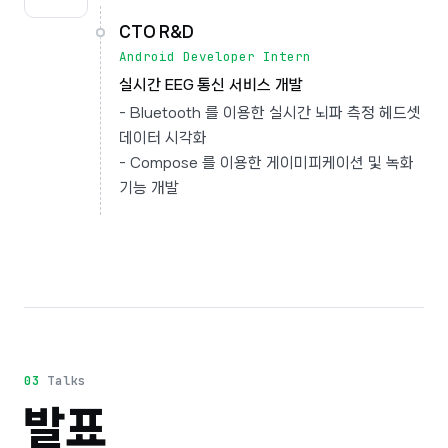
CTO R&D
Android Developer Intern
실시간 EEG 통신 서비스 개발
- Bluetooth 를 이용한 실시간 뇌파 측정 헤드셋
데이터 시각화
- Compose 를 이용한 게이미피케이션 및 녹화
기능 개발
03
Talks
발표