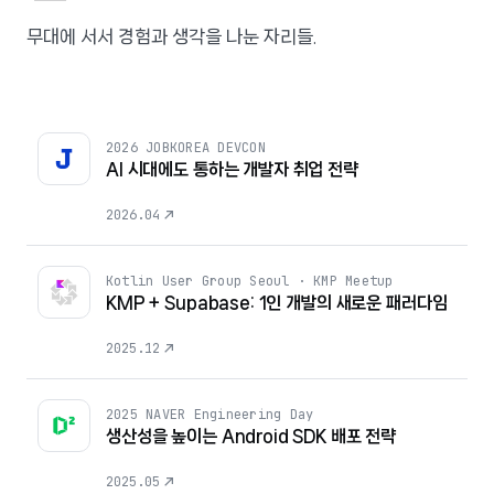
무대에 서서 경험과 생각을 나눈 자리들.
2026 JOBKOREA DEVCON
AI 시대에도 통하는 개발자 취업 전략
2026.04
Kotlin User Group Seoul · KMP Meetup
KMP + Supabase: 1인 개발의 새로운 패러다임
2025.12
2025 NAVER Engineering Day
생산성을 높이는 Android SDK 배포 전략
2025.05