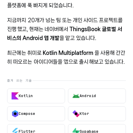
플랫폼에 푹 빠지게 되었습니다.
지금까지
20개가 넘는 팀 또는 개인 사이드 프로젝트를
진행
했고, 현재는 네이버에서
ThingsBook 글로벌 서
비스의 Android 앱 개발
을 맡고 있습니다.
최근에는 취미로
Kotlin Multiplatform
을 사용해 간간
히 떠오르는
아이디어들을 앱으로 출시
해보고 있습니다.
즐겨 쓰는 기술
Kotlin
Android
Compose
Ktor
Flutter
Supabase