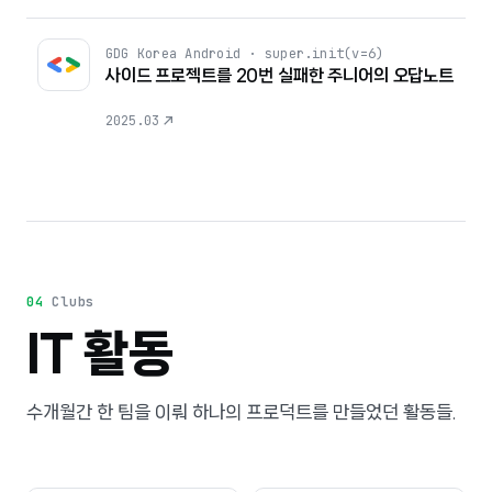
GDG Korea Android · super.init(v=6)
사이드 프로젝트를 20번 실패한 주니어의 오답노트
2025.03
04
Clubs
IT 활동
수개월간 한 팀을 이뤄 하나의 프로덕트를 만들었던 활동들.