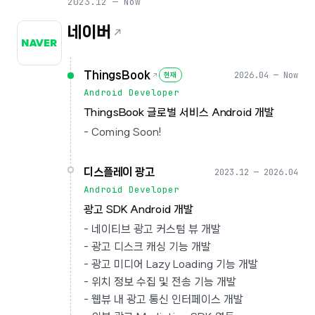
2023.12 — Now
네이버
ThingsBook
2026.04 — Now
현재
Android Developer
ThingsBook 글로벌 서비스 Android 개발
- Coming Soon!
디스플레이 광고
2023.12 — 2026.04
Android Developer
광고 SDK Android 개발
- 네이티브 광고 커스텀 뷰 개발
- 광고 디스크 캐싱 기능 개발
- 광고 미디어 Lazy Loading 기능 개발
- 위치 정보 수집 및 전송 기능 개발
- 웹뷰 내 광고 통신 인터페이스 개발