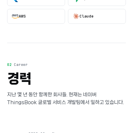
AWS
Claude
02
Career
경력
지난 몇 년 동안 함께한 회사들. 현재는 네이버
ThingsBook 글로벌 서비스 개발팀에서 일하고 있습니다.