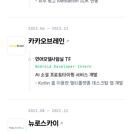
- 외부 광고 Mediation SDK 연동
2023.06 — 2023.11
카카오브레인
언어모델사업실 TF
Android Developer Intern
AI 소설 프로토타이핑 서비스 개발
- Kotlin 을 이용한 멀티플랫폼 데스크탑 앱 개발
2022.08 — 2022.12
뉴로스카이