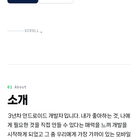
SCROLL
01
About
소개
3
년차 안드로이드 개발자
입니다. 내가 좋아하는 것, 나에
게 필요한 것을 직접 만들 수 있다는 매력을 느껴 개발을
시작하게 되었고 그 중 우리에게 가장 가까이 있는 모바일